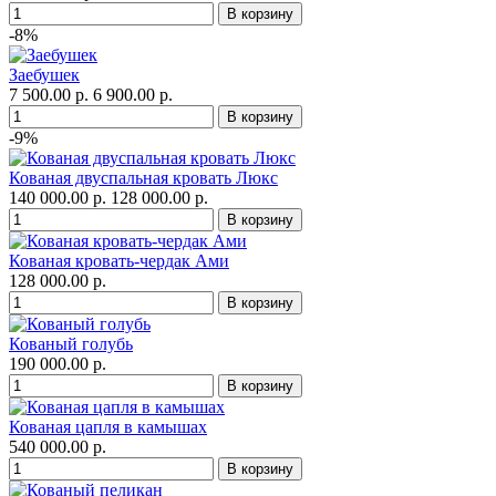
-8%
Заебушек
7 500.00 р.
6 900.00 р.
-9%
Кованая двуспальная кровать Люкс
140 000.00 р.
128 000.00 р.
Кованая кровать-чердак Ами
128 000.00 р.
Кованый голубь
190 000.00 р.
Кованая цапля в камышах
540 000.00 р.