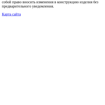
собой право вносить изменения в конструкцию изделия без
предварительного уведомления.
Карта сайта