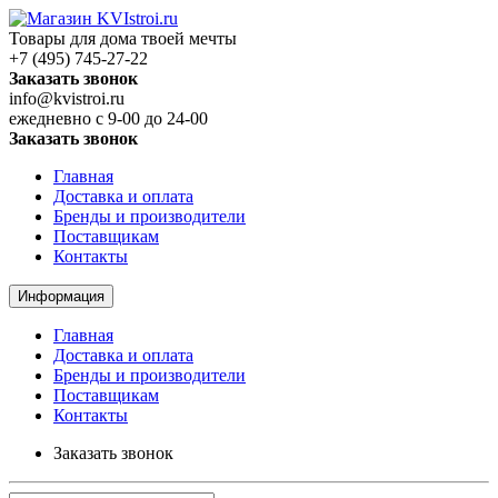
Товары для дома твоей мечты
+7 (495) 745-27-22
Заказать звонок
info@kvistroi.ru
ежедневно с 9-00 до 24-00
Заказать звонок
Главная
Доставка и оплата
Бренды и производители
Поставщикам
Контакты
Информация
Главная
Доставка и оплата
Бренды и производители
Поставщикам
Контакты
Заказать звонок