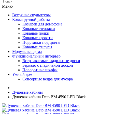
Меню
Ветряные скульптуры
Ковка ручной работы
Козырек для домофона
Кованые стеллажи
Кованые полки
Кованые кровати
Подставки под цветы
Кованые фигуры
Модульные дома
Функциональный интерьер
Встраиваемые гладильные доски
Зеркало с гладильной доской
Поворотные шкафы
Умный дом
Сенсорные ведра для мусора
Душевые кабины
Душевая кабина Deto BМ 4590 LED Black