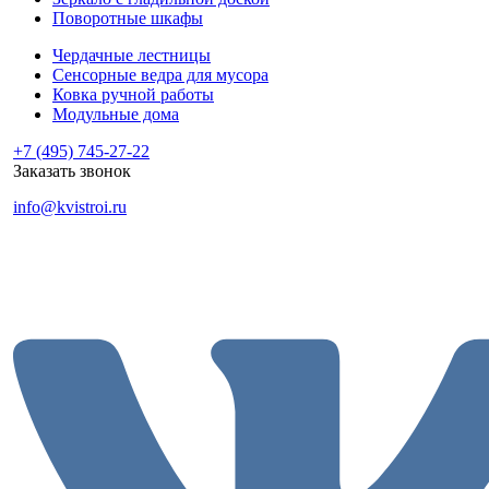
Поворотные шкафы
Чердачные лестницы
Сенсорные ведра для мусора
Ковка ручной работы
Модульные дома
+7 (495) 745-27-22
Заказать звонок
info@kvistroi.ru