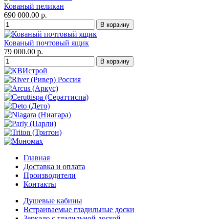
Кованый пеликан
690 000.00 р.
Кованый почтовый ящик
79 000.00 р.
Главная
Доставка и оплата
Производители
Контакты
Душевые кабины
Встраиваемые гладильные доски
Зеркало с гладильной доской