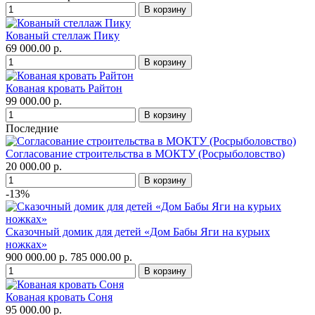
Кованый стеллаж Пику
69 000.00 р.
Кованая кровать Райтон
99 000.00 р.
Последние
Согласование строительства в МОКТУ (Росрыболовство)
20 000.00 р.
-13%
Сказочный домик для детей «Дом Бабы Яги на курьих
ножках»
900 000.00 р.
785 000.00 р.
Кованая кровать Соня
95 000.00 р.