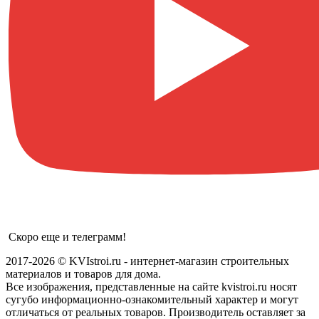
Скоро еще и телеграмм!
2017-2026 © KVIstroi.ru - интернет-магазин строительных
материалов и товаров для дома.
Все изображения, представленные на сайте kvistroi.ru носят
сугубо информационно-ознакомительный характер и могут
отличаться от реальных товаров. Производитель оставляет за