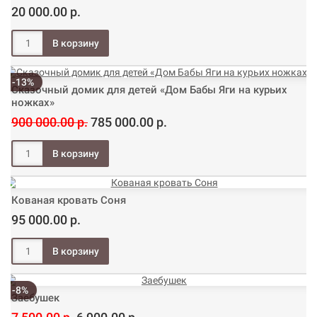
20 000.00 р.
-13%
Сказочный домик для детей «Дом Бабы Яги на курьих
ножках»
900 000.00 р.
785 000.00 р.
Кованая кровать Соня
95 000.00 р.
-8%
Заебушек