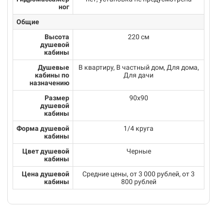
ног
Общие
Высота
220 см
душевой
кабины
Душевые
В квартиру, В частный дом, Для дома,
кабины по
Для дачи
назначению
Размер
90х90
душевой
кабины
Форма душевой
1/4 круга
кабины
Цвет душевой
Черные
кабины
Цена душевой
Средние цены, от 3 000 рублей, от 3
кабины
800 рублей