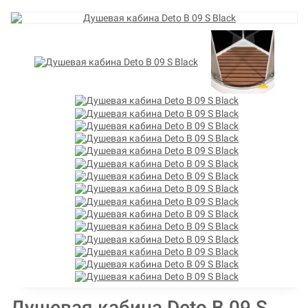
Душевая кабина Deto B 09 S