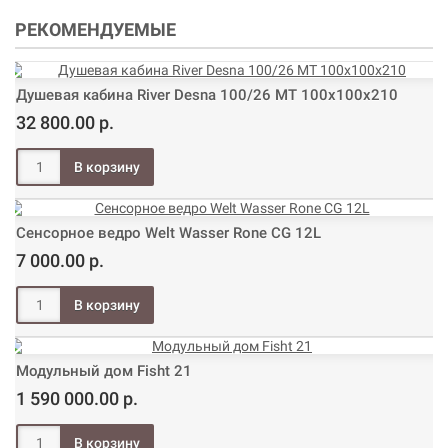
РЕКОМЕНДУЕМЫЕ
Душевая кабина River Desna 100/26 МТ 100х100х210
32 800.00 р.
Сенсорное ведро Welt Wasser Rone CG 12L
7 000.00 р.
Модульный дом Fisht 21
1 590 000.00 р.