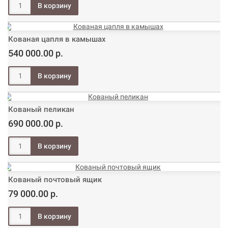
Кованая цапля в камышах
540 000.00 р.
Кованый пеликан
690 000.00 р.
Кованый почтовый ящик
79 000.00 р.