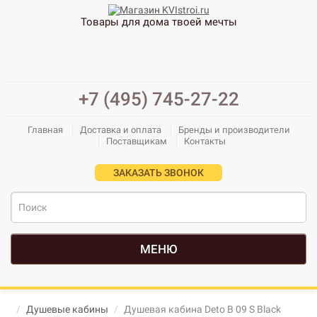
Товары для дома твоей мечты
+7 (495) 745-27-22
Главная
Доставка и оплата
Бренды и производители
Поставщикам
Контакты
ЗАКАЗАТЬ ЗВОНОК
МЕНЮ
Душевые кабины
Душевая кабина Deto B 09 S Black