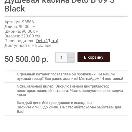
Black
Артикул:
98566
Длина:
90.00 см
Ширина:
90.00 см
Высота:
220.00 см
Производитель:
Deto (Дето)
Доступность:
На складе
50 500.00 р.
Огромный каталог поставляемой продукции. Не нашли
нужный товар? Все равно звоните! Мы найдем! И поставим!
Официальный дилер. Эксклюзивный дистрибьютор
некоторых позиций каталога. Часть продукции производим
сами.
Каждый день без праздников и выходных!
Звоните с 9-00 до 24-00. Не стесняйтесь! Мы работаем для
Вас!