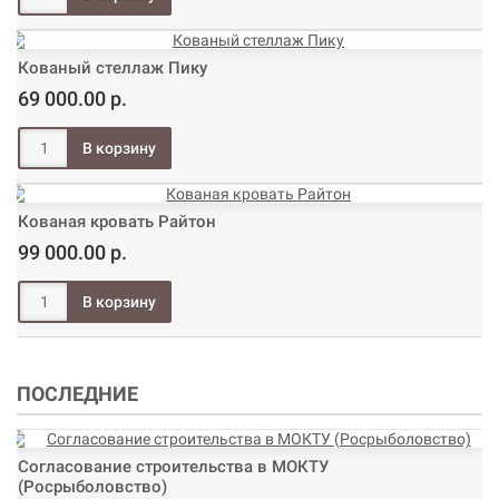
Кованый стеллаж Пику
69 000.00 р.
Кованая кровать Райтон
99 000.00 р.
ПОСЛЕДНИЕ
Согласование строительства в МОКТУ
(Росрыболовство)