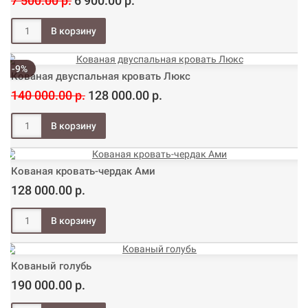
7 500.00 р.
6 900.00 р.
-9%
Кованая двуспальная кровать Люкс
140 000.00 р.
128 000.00 р.
Кованая кровать-чердак Ами
128 000.00 р.
Кованый голубь
190 000.00 р.