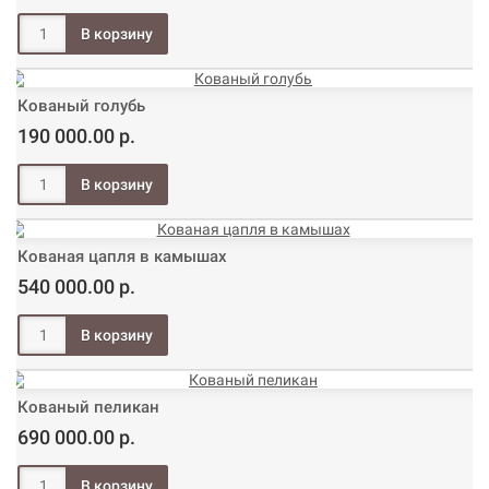
Кованый голубь
190 000.00 р.
Кованая цапля в камышах
540 000.00 р.
Кованый пеликан
690 000.00 р.