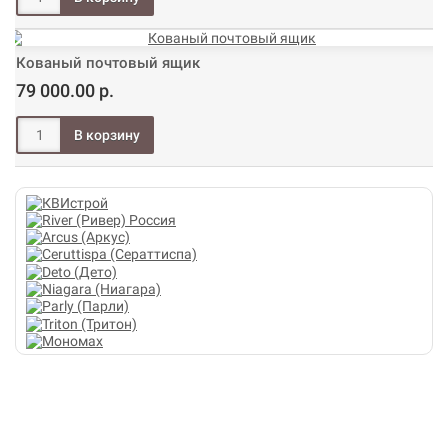
Кованый почтовый ящик
79 000.00 р.