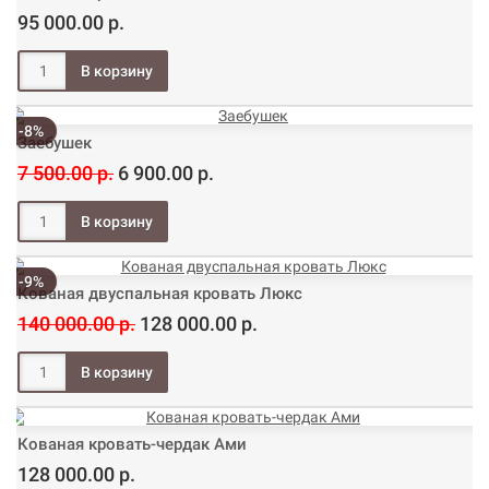
95 000.00 р.
-8%
Заебушек
7 500.00 р.
6 900.00 р.
-9%
Кованая двуспальная кровать Люкс
140 000.00 р.
128 000.00 р.
Кованая кровать-чердак Ами
128 000.00 р.