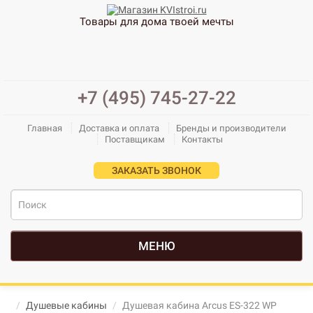
Товары для дома твоей мечты
+7 (495) 745-27-22
Главная
Доставка и оплата
Бренды и производители
Поставщикам
Контакты
ЗАКАЗАТЬ ЗВОНОК
МЕНЮ
Душевые кабины
Душевая кабина Arcus ES-322 WP