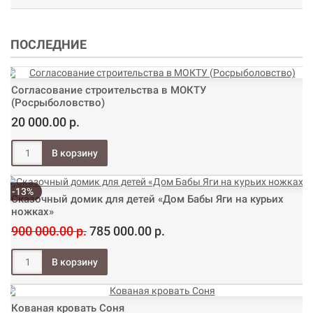
ПОСЛЕДНИЕ
Согласование строительства в МОКТУ
(Росрыболовство)
20 000.00 р.
-13%
Сказочный домик для детей «Дом Бабы Яги на курьих
ножках»
900 000.00 р.
785 000.00 р.
Кованая кровать Соня