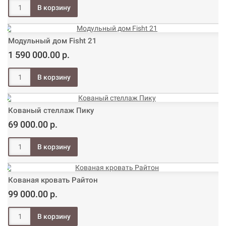
Модульный дом Fisht 21
1 590 000.00 р.
Кованый стеллаж Пику
69 000.00 р.
Кованая кровать Райтон
99 000.00 р.