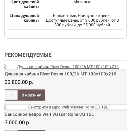
Цвет душевой
Матовые
кабины
Цена душевой
Бюджетные, Наилучшие цены,
кабины
Доступные цены, от 3 000 рублей, от 3
800 рублей, до 25 000 рублей
РЕКОМЕНДУЕМЫЕ
Душевая кабина River Desna 100/26 МТ 100х100х210
32 800.00 р.
Сенсорное ведро Welt Wasser Rone CG 12L
7 000.00 р.