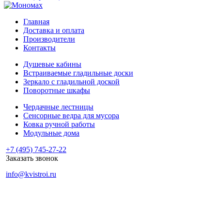
Главная
Доставка и оплата
Производители
Контакты
Душевые кабины
Встраиваемые гладильные доски
Зеркало с гладильной доской
Поворотные шкафы
Чердачные лестницы
Сенсорные ведра для мусора
Ковка ручной работы
Модульные дома
+7 (495) 745-27-22
Заказать звонок
info@kvistroi.ru