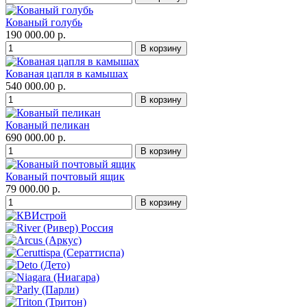
Кованый голубь
190 000.00 р.
Кованая цапля в камышах
540 000.00 р.
Кованый пеликан
690 000.00 р.
Кованый почтовый ящик
79 000.00 р.