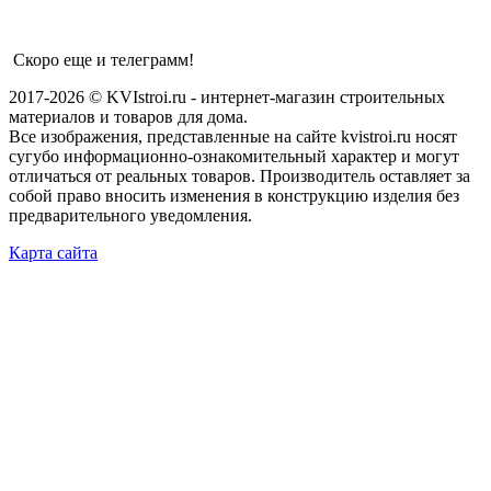
Скоро еще и телеграмм!
2017-2026 © KVIstroi.ru - интернет-магазин строительных
материалов и товаров для дома.
Все изображения, представленные на сайте kvistroi.ru носят
сугубо информационно-ознакомительный характер и могут
отличаться от реальных товаров. Производитель оставляет за
собой право вносить изменения в конструкцию изделия без
предварительного уведомления.
Карта сайта