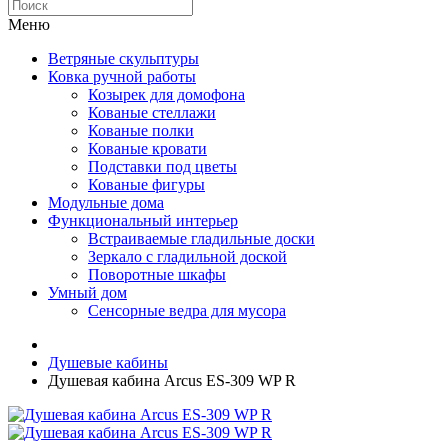
Меню
Ветряные скульптуры
Ковка ручной работы
Козырек для домофона
Кованые стеллажи
Кованые полки
Кованые кровати
Подставки под цветы
Кованые фигуры
Модульные дома
Функциональный интерьер
Встраиваемые гладильные доски
Зеркало с гладильной доской
Поворотные шкафы
Умный дом
Сенсорные ведра для мусора
Душевые кабины
Душевая кабина Arcus ES-309 WP R