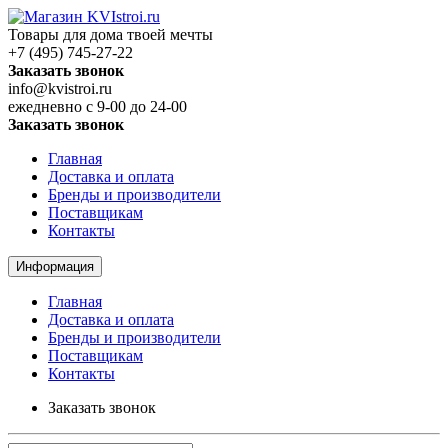
Товары для дома твоей мечты
+7 (495) 745-27-22
Заказать звонок
info@kvistroi.ru
ежедневно с 9-00 до 24-00
Заказать звонок
Главная
Доставка и оплата
Бренды и производители
Поставщикам
Контакты
Информация
Главная
Доставка и оплата
Бренды и производители
Поставщикам
Контакты
Заказать звонок