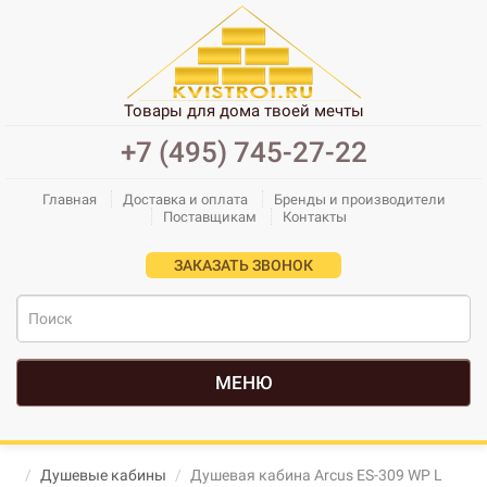
Товары для дома твоей мечты
+7 (495) 745-27-22
Главная
Доставка и оплата
Бренды и производители
Поставщикам
Контакты
ЗАКАЗАТЬ ЗВОНОК
МЕНЮ
Душевые кабины
Душевая кабина Arcus ES-309 WP L