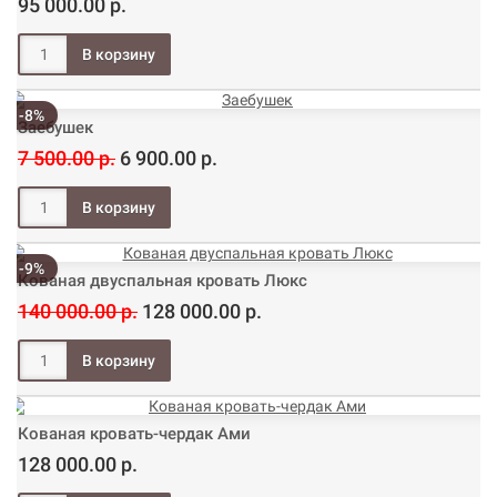
95 000.00 р.
-8%
Заебушек
7 500.00 р.
6 900.00 р.
-9%
Кованая двуспальная кровать Люкс
140 000.00 р.
128 000.00 р.
Кованая кровать-чердак Ами
128 000.00 р.