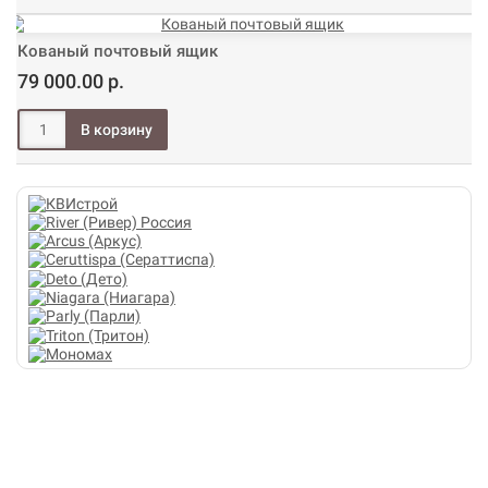
Кованый почтовый ящик
79 000.00 р.