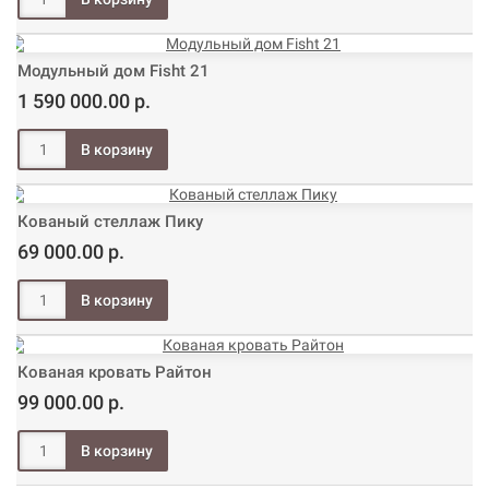
Модульный дом Fisht 21
1 590 000.00 р.
Кованый стеллаж Пику
69 000.00 р.
Кованая кровать Райтон
99 000.00 р.