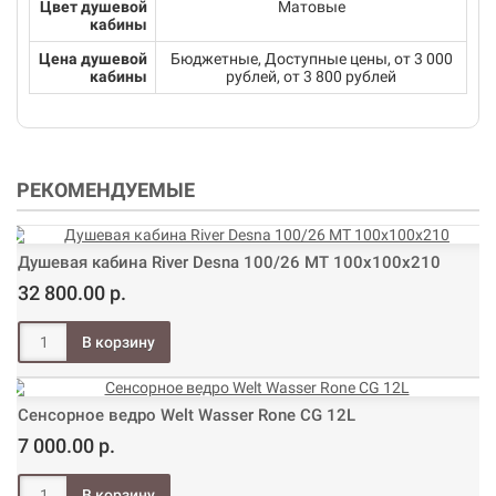
Цвет душевой
Матовые
кабины
Цена душевой
Бюджетные, Доступные цены, от 3 000
кабины
рублей, от 3 800 рублей
РЕКОМЕНДУЕМЫЕ
Душевая кабина River Desna 100/26 МТ 100х100х210
32 800.00 р.
Сенсорное ведро Welt Wasser Rone CG 12L
7 000.00 р.