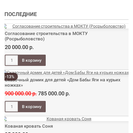
ПОСЛЕДНИЕ
Согласование строительства в МОКТУ
(Росрыболовство)
20 000.00 р.
-13%
Сказочный домик для детей «Дом Бабы Яги на курьих
ножках»
900 000.00 р.
785 000.00 р.
Кованая кровать Соня