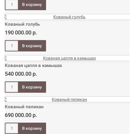
Кованый голубь
190 000.00 р.
Кованая цапля в камышах
540 000.00 р.
Кованый пеликан
690 000.00 р.