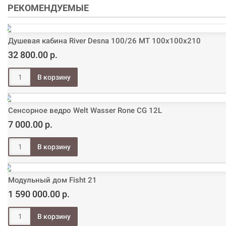
РЕКОМЕНДУЕМЫЕ
Душевая кабина River Desna 100/26 МТ 100х100х210
32 800.00 р.
Сенсорное ведро Welt Wasser Rone CG 12L
7 000.00 р.
Модульный дом Fisht 21
1 590 000.00 р.