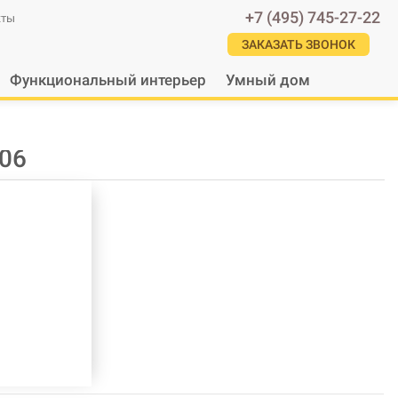
+7 (495) 745-27-22
кты
ЗАКАЗАТЬ ЗВОНОК
Функциональный интерьер
Умный дом
206