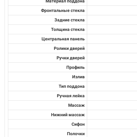
Материал поддона
Фронтальные стекла
Задние стекла
Толщина стекла
Центральная панель
Ролики дверей
Ручки дверей
Профиль
Излив
Тип поддона
Ручная лейка
Массаж
Нижний массаж
Сифон
Полочки