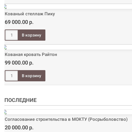
Кованый стеллаж Пику
69 000.00 р.
Кованая кровать Райтон
99 000.00 р.
ПОСЛЕДНИЕ
Согласование строительства в МОКТУ (Росрыболовство)
20 000.00 р.