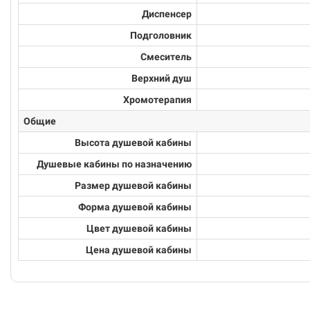
Диспенсер
Подголовник
Смеситель
Верхний душ
Хромотерапия
Общие
Высота душевой кабины
Душевые кабины по назначению
Размер душевой кабины
Форма душевой кабины
Цвет душевой кабины
Цена душевой кабины