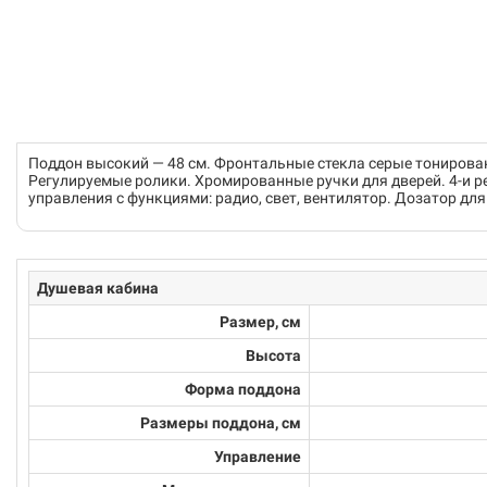
Поддон высокий — 48 см. Фронтальные стекла серые тонирова
Регулируемые ролики. Хромированные ручки для дверей. 4-и р
управления с функциями: радио, свет, вентилятор. Дозатор дл
Душевая кабина
Размер, см
Высота
Форма поддона
Размеры поддона, см
Управление