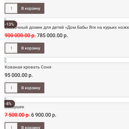
-13%
Сказочный домик для детей «Дом Бабы Яги на курьих ножк
900 000.00 р.
785 000.00 р.
Кованая кровать Соня
95 000.00 р.
-8%
Заебушек
7 500.00 р.
6 900.00 р.