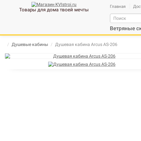
Главная
Дос
Товары для дома твоей мечты
Ветряные с
Душевые кабины
Душевая кабина Arcus AS-206