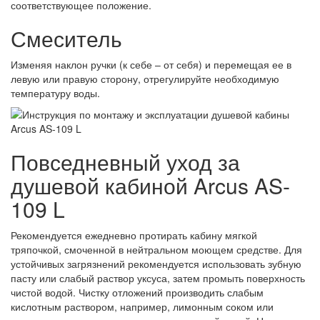
соответствующее положение.
Смеситель
Изменяя наклон ручки (к себе – от себя) и перемещая ее в
левую или правую сторону, отрегулируйте необходимую
температуру воды.
Повседневный уход за
душевой кабиной Arcus AS-
109 L
Рекомендуется ежедневно протирать кабину мягкой
тряпочкой, смоченной в нейтральном моющем средстве. Для
устойчивых загрязнений рекомендуется использовать зубную
пасту или слабый раствор уксуса, затем промыть поверхность
чистой водой. Чистку отложений производить слабым
кислотным раствором, например, лимонным соком или