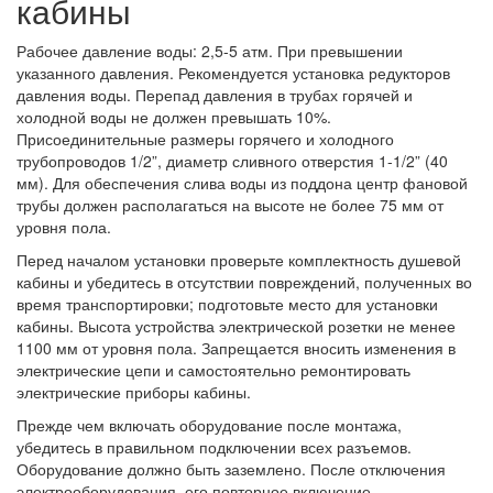
кабины
Рабочее давление воды: 2,5-5 атм. При превышении
указанного давления. Рекомендуется установка редукторов
давления воды. Перепад давления в трубах горячей и
холодной воды не должен превышать 10%.
Присоединительные размеры горячего и холодного
трубопроводов 1/2”, диаметр сливного отверстия 1-1/2” (40
мм). Для обеспечения слива воды из поддона центр фановой
трубы должен располагаться на высоте не более 75 мм от
уровня пола.
Перед началом установки проверьте комплектность душевой
кабины и убедитесь в отсутствии повреждений, полученных во
время транспортировки; подготовьте место для установки
кабины. Высота устройства электрической розетки не менее
1100 мм от уровня пола. Запрещается вносить изменения в
электрические цепи и самостоятельно ремонтировать
электрические приборы кабины.
Прежде чем включать оборудование после монтажа,
убедитесь в правильном подключении всех разъемов.
Оборудование должно быть заземлено. После отключения
электрооборудования, его повторное включение