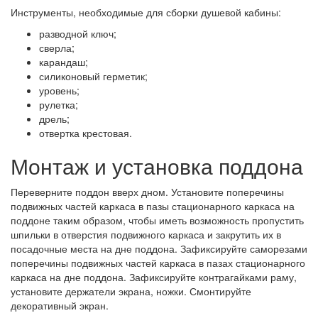
Инструменты, необходимые для сборки душевой кабины:
разводной ключ;
сверла;
карандаш;
силиконовый герметик;
уровень;
рулетка;
дрель;
отвертка крестовая.
Монтаж и установка поддона
Переверните поддон вверх дном. Установите поперечины
подвижных частей каркаса в пазы стационарного каркаса на
поддоне таким образом, чтобы иметь возможность пропустить
шпильки в отверстия подвижного каркаса и закрутить их в
посадочные места на дне поддона. Зафиксируйте саморезами
поперечины подвижных частей каркаса в пазах стационарного
каркаса на дне поддона. Зафиксируйте контрагайками раму,
установите держатели экрана, ножки. Смонтируйте
декоративный экран.