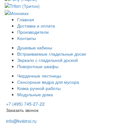
Главная
Доставка и оплата
Производители
Контакты
Душевые кабины
Встраиваемые гладильные доски
Зеркало с гладильной доской
Поворотные шкафы
Чердачные лестницы
Сенсорные ведра для мусора
Ковка ручной работы
Модульные дома
+7 (495) 745-27-22
Заказать звонок
info@kvistroi.ru