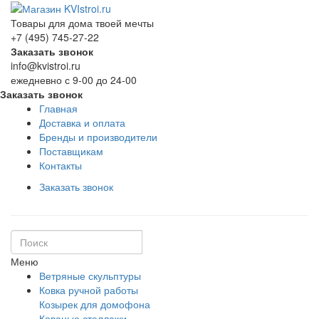
Товары для дома твоей мечты
+7 (495) 745-27-22
Заказать звонок
info@kvistroi.ru
ежедневно с 9-00 до 24-00
Заказать звонок
Главная
Доставка и оплата
Бренды и производители
Поставщикам
Контакты
Заказать звонок
Меню
Ветряные скульптуры
Ковка ручной работы
Козырек для домофона
Кованые стеллажи