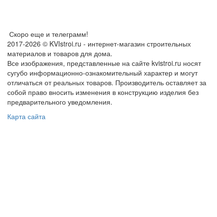
Скоро еще и телеграмм!
2017-2026 © KVIstroi.ru - интернет-магазин строительных
материалов и товаров для дома.
Все изображения, представленные на сайте kvistroi.ru носят
сугубо информационно-ознакомительный характер и могут
отличаться от реальных товаров. Производитель оставляет за
собой право вносить изменения в конструкцию изделия без
предварительного уведомления.
Карта сайта