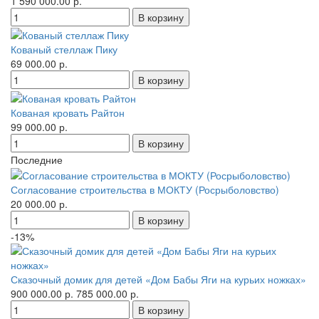
1 590 000.00 р.
Кованый стеллаж Пику
69 000.00 р.
Кованая кровать Райтон
99 000.00 р.
Последние
Согласование строительства в МОКТУ (Росрыболовство)
20 000.00 р.
-13%
Сказочный домик для детей «Дом Бабы Яги на курьих ножках»
900 000.00 р.
785 000.00 р.