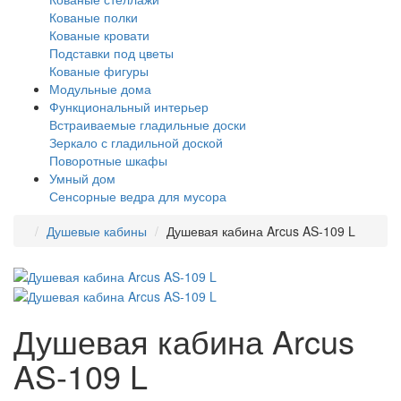
Кованые полки
Кованые кровати
Подставки под цветы
Кованые фигуры
Модульные дома
Функциональный интерьер
Встраиваемые гладильные доски
Зеркало с гладильной доской
Поворотные шкафы
Умный дом
Сенсорные ведра для мусора
Душевые кабины
Душевая кабина Arcus AS-109 L
Душевая кабина Arcus
AS-109 L