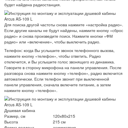
будет найдена радиостанция.
Для поиска другой частоты снова нажмите «настройка радио».
Если другие каналы не будут найдены, нажмите кнопку «сброс
радио» и снова произведите поиск. Нажмите кнопки «ФМ
радио» или «включение», чтобы выключить радио.
Телефон: когда Вы услышите звонок телефонного вызова,
нажмите кнопку «телефон», чтобы ответить. Радио
отключится, и Вы услышите голос звонящего из динамика.
Говорите в сторону микрофона на панели управления. После
разговора снова нажмите кнопку «телефон», радио включится
автоматически. Если телефон звонит при выключенной
панели управления, сначала включите питание, а затем
нажмите кнопку «телефон».
Душевая кабина
Размер, см
120х80х215
Высота
215 см
Форма поддона
асимметрия