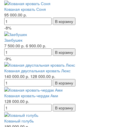
Кованая кровать Соня
95 000.00 р.
-8%
Заебушек
7 500.00 р.
6 900.00 р.
-9%
Кованая двуспальная кровать Люкс
140 000.00 р.
128 000.00 р.
Кованая кровать-чердак Ами
128 000.00 р.
Кованый голубь
190 000.00 р.