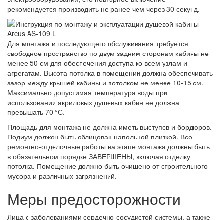
рекомендуется производить не ранее чем через 30 секунд.
Для монтажа и последующего обслуживания требуется
свободное пространство по двум задним сторонам кабины не
менее 50 см для обеспечения доступа ко всем узлам и
агрегатам. Высота потолка в помещении должна обеспечивать
зазор между крышей кабины и потолком не менее 10-15 см.
Максимально допустимая температура воды при
использовании акриловых душевых кабин не должна
превышать 70 °С.
Площадь для монтажа не должна иметь выступов и бордюров.
Подиум должен быть облицован напольной плиткой. Все
ремонтно-отделочные работы на этапе монтажа должны быть
в обязательном порядке ЗАВЕРШЕНЫ, включая отделку
потолка. Помещение должно быть очищено от строительного
мусора и различных загрязнений.
Меры предосторожности
Лица с заболеваниями сердечно-сосудистой системы, а также