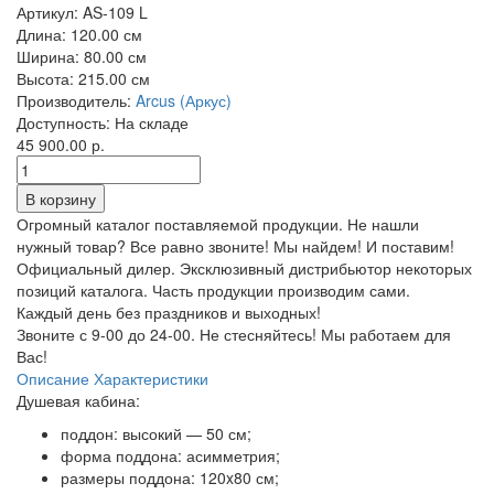
Артикул:
AS-109 L
Длина:
120.00 см
Ширина:
80.00 см
Высота:
215.00 см
Производитель:
Arcus (Аркус)
Доступность:
На складе
45 900.00 р.
Огромный каталог поставляемой продукции. Не нашли
нужный товар? Все равно звоните! Мы найдем! И поставим!
Официальный дилер. Эксклюзивный дистрибьютор некоторых
позиций каталога. Часть продукции производим сами.
Каждый день без праздников и выходных!
Звоните с 9-00 до 24-00. Не стесняйтесь! Мы работаем для
Вас!
Описание
Характеристики
Душевая кабина:
поддон: высокий — 50 см;
форма поддона: асимметрия;
размеры поддона: 120x80 см;