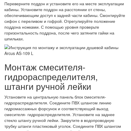
Переверните поддон и установите его на месте эксплуатации
кабины. Установите поддон на расстоянии от стены,
обеспечивающим доступ к задней части кабины. Cмонтируйте
сифон с переливом и гофрой. Отрегулируйте положение
поддона ножками. С помощью уровня проверьте
горизонтальность поддона, после чего затяните гайки на
шпильках.
Монтаж смесителя-
гидрораспределителя,
штанги ручной лейки
Установите на центральную панель блок cмесителя-
гидрораспределителя. Соедините ПВХ шлангом линию
гидромассажных форсунок и соответствующий выход
смесителя- гидрораспределителя. Установите на заднее
стекло штангу ручной лейки. Закрутите в водопроводную
трубку штанги пластиковый уголок. Соедините ПВХ шлангом