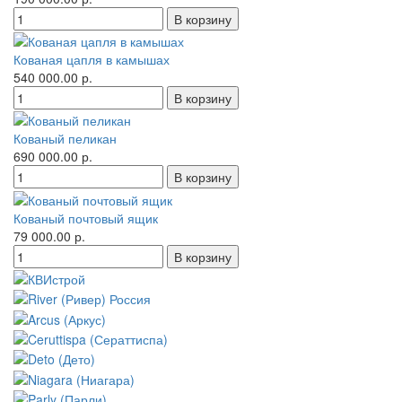
Кованая цапля в камышах
540 000.00 р.
Кованый пеликан
690 000.00 р.
Кованый почтовый ящик
79 000.00 р.