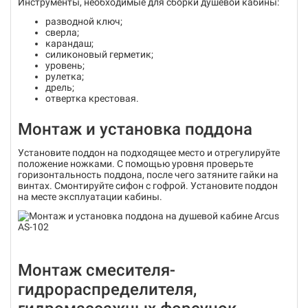
Инструменты, необходимые для сборки душевой кабины:
разводной ключ;
сверла;
карандаш;
силиконовый герметик;
уровень;
рулетка;
дрель;
отвертка крестовая.
Монтаж и установка поддона
Установите поддон на подходящее место и отрегулируйте
положение ножками. С помощью уровня проверьте
горизонтальность поддона, после чего затяните гайки на
винтах. Смонтируйте сифон с гофрой. Установите поддон
на месте эксплуатации кабины.
Монтаж смесителя-
гидрораспределителя,