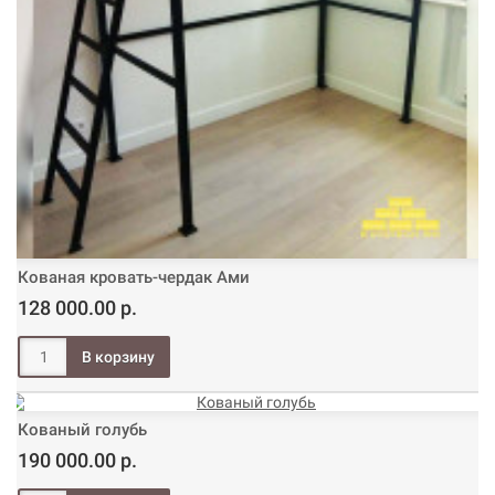
Кованая кровать-чердак Ами
128 000.00 р.
Кованый голубь
190 000.00 р.