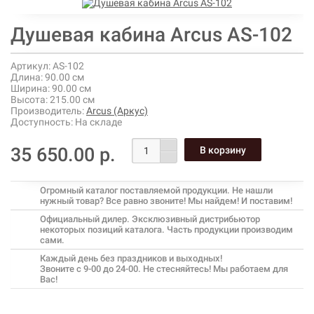
Душевая кабина Arcus AS-102
Артикул:
AS-102
Длина:
90.00 см
Ширина:
90.00 см
Высота:
215.00 см
Производитель:
Arcus (Аркус)
Доступность:
На складе
35 650.00 р.
Огромный каталог поставляемой продукции. Не нашли
нужный товар? Все равно звоните! Мы найдем! И поставим!
Официальный дилер. Эксклюзивный дистрибьютор
некоторых позиций каталога. Часть продукции производим
сами.
Каждый день без праздников и выходных!
Звоните с 9-00 до 24-00. Не стесняйтесь! Мы работаем для
Вас!