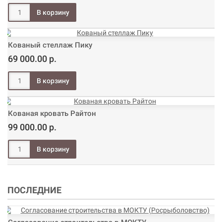
Кованый стеллаж Пику
69 000.00 р.
Кованая кровать Райтон
99 000.00 р.
ПОСЛЕДНИЕ