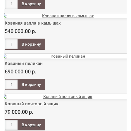
Кованая цапля в камышах
540 000.00 р.
Кованый пеликан
690 000.00 р.
Кованый почтовый ящик
79 000.00 р.