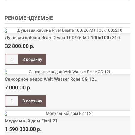
РЕКОМЕНДУЕМЫЕ
Душевая кабина River Desna 100/26 МТ 100х100х210
32 800.00 р.
Сенсорное ведро Welt Wasser Rone CG 12L
7 000.00 р.
Модульный дом Fisht 21
1 590 000.00 р.