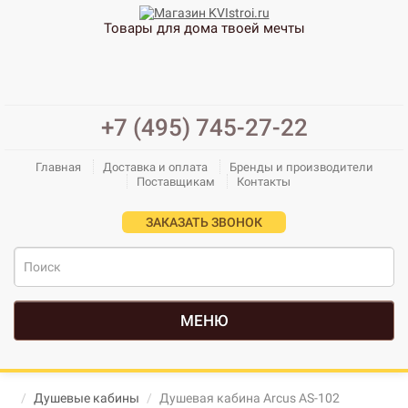
Товары для дома твоей мечты
+7 (495) 745-27-22
Главная
Доставка и оплата
Бренды и производители
Поставщикам
Контакты
ЗАКАЗАТЬ ЗВОНОК
МЕНЮ
Душевые кабины
Душевая кабина Arcus AS-102