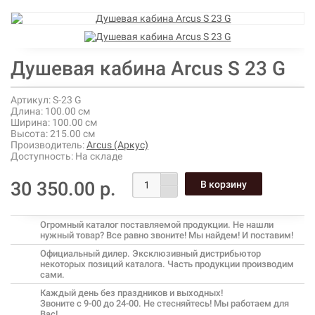
Душевая кабина Arcus S 23 G
Артикул:
S-23 G
Длина:
100.00 см
Ширина:
100.00 см
Высота:
215.00 см
Производитель:
Arcus (Аркус)
Доступность:
На складе
30 350.00 р.
Огромный каталог поставляемой продукции. Не нашли
нужный товар? Все равно звоните! Мы найдем! И поставим!
Официальный дилер. Эксклюзивный дистрибьютор
некоторых позиций каталога. Часть продукции производим
сами.
Каждый день без праздников и выходных!
Звоните с 9-00 до 24-00. Не стесняйтесь! Мы работаем для
Вас!