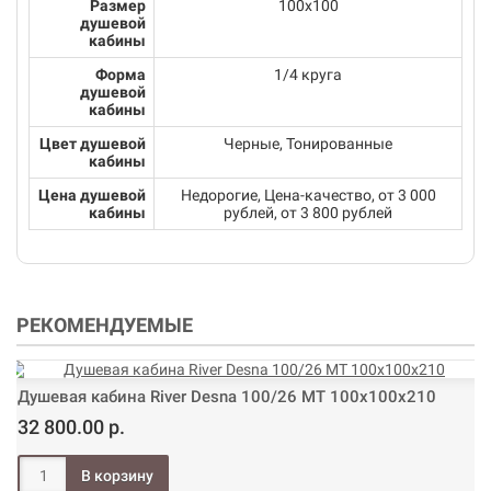
Размер
100х100
душевой
кабины
Форма
1/4 круга
душевой
кабины
Цвет душевой
Черные, Тонированные
кабины
Цена душевой
Недорогие, Цена-качество, от 3 000
кабины
рублей, от 3 800 рублей
РЕКОМЕНДУЕМЫЕ
Душевая кабина River Desna 100/26 МТ 100х100х210
32 800.00 р.