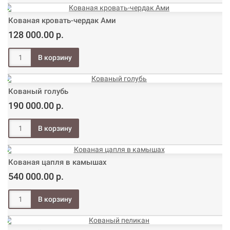
Кованая кровать-чердак Ами
128 000.00 р.
Кованый голубь
190 000.00 р.
Кованая цапля в камышах
540 000.00 р.