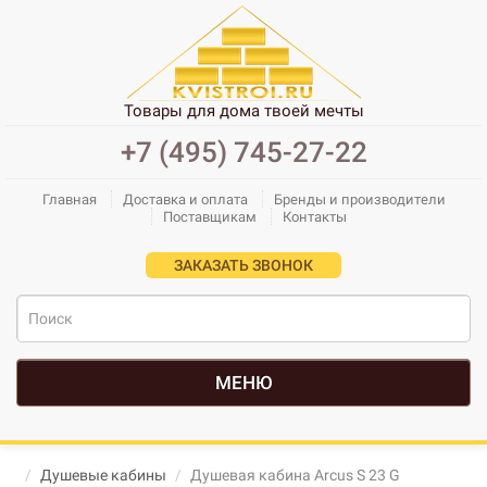
Товары для дома твоей мечты
+7 (495) 745-27-22
Главная
Доставка и оплата
Бренды и производители
Поставщикам
Контакты
ЗАКАЗАТЬ ЗВОНОК
МЕНЮ
Душевые кабины
Душевая кабина Arcus S 23 G