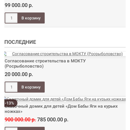
99 000.00 р.
ПОСЛЕДНИЕ
Согласование строительства в МОКТУ
(Росрыболовство)
20 000.00 р.
-13%
Сказочный домик для детей «Дом Бабы Яги на курьих
ножках»
900 000.00 р.
785 000.00 р.