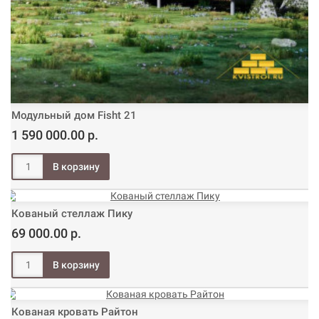
Модульный дом Fisht 21
1 590 000.00 р.
Кованый стеллаж Пику
69 000.00 р.
Кованая кровать Райтон