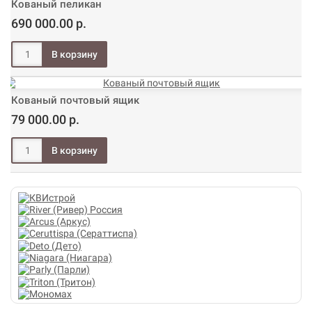
Кованый пеликан
690 000.00 р.
Кованый почтовый ящик
79 000.00 р.