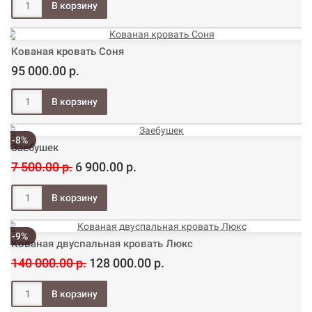
Кованая кровать Соня
95 000.00 р.
-8%
Заебушек
7 500.00 р.
6 900.00 р.
-9%
Кованая двуспальная кровать Люкс
140 000.00 р.
128 000.00 р.