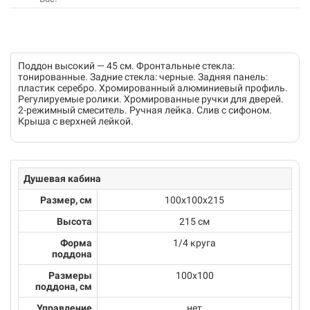
Поддон высокий — 45 см. Фронтальные стекла:
тонированные. Задние стекла: черные. Задняя панель:
пластик серебро. Хромированный алюминиевый профиль.
Регулируемые ролики. Хромированные ручки для дверей.
2-режимный смеситель. Ручная лейка. Слив с сифоном.
Крыша с верхней лейкой.
Душевая кабина
Размер, см
100х100х215
Высота
215 см
Форма
1/4 круга
поддона
Размеры
100x100
поддона, см
Управление
нет