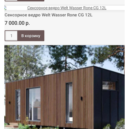
Сенсорное ведро Welt Wasser Rone CG 12L
7 000.00 р.