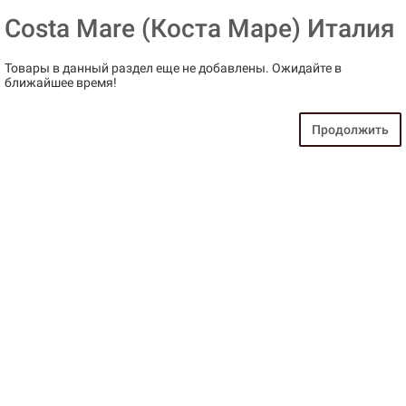
Costa Mare (Коста Маре) Италия
Товары в данный раздел еще не добавлены. Ожидайте в
ближайшее время!
Продолжить