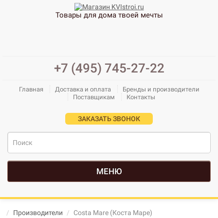
Товары для дома твоей мечты
+7 (495) 745-27-22
Главная
Доставка и оплата
Бренды и производители
Поставщикам
Контакты
ЗАКАЗАТЬ ЗВОНОК
МЕНЮ
Производители
Costa Mare (Коста Маре)