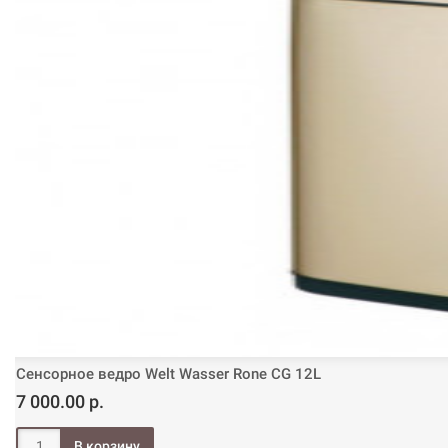
Сенсорное ведро Welt Wasser Rone CG 12L
7 000.00 р.