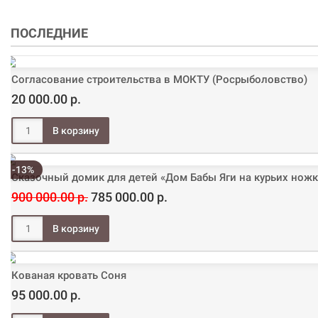
ПОСЛЕДНИЕ
Согласование строительства в МОКТУ (Росрыболовство)
20 000.00 р.
-13%
Сказочный домик для детей «Дом Бабы Яги на курьих ножк
900 000.00 р.
785 000.00 р.
Кованая кровать Соня
95 000.00 р.