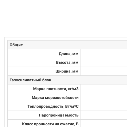
Общие
Длина, мм
Высота, мм
Ширина, мм
Газосиликатный блок
Марка плотности, кг/м3
Марка морозостойкости
Теплопроводность, Вт/м*С
Паропроницаемость
Класс прочности на сжатие, В