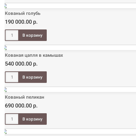
Кованый голубь
190 000.00 р.
Кованая цапля в камышах
540 000.00 р.
Кованый пеликан
690 000.00 р.