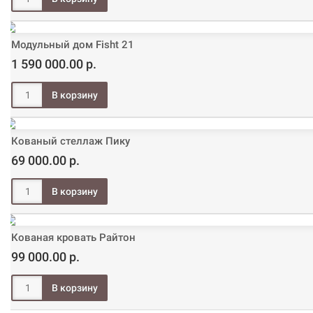
Модульный дом Fisht 21
1 590 000.00 р.
Кованый стеллаж Пику
69 000.00 р.
Кованая кровать Райтон
99 000.00 р.