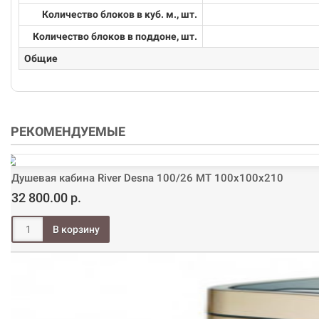
Количество блоков в куб. м., шт.
Количество блоков в поддоне, шт.
Общие
РЕКОМЕНДУЕМЫЕ
Душевая кабина River Desna 100/26 МТ 100х100х210
32 800.00 р.