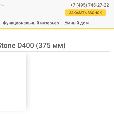
+7 (495) 745-27-22
кты
ЗАКАЗАТЬ ЗВОНОК
Функциональный интерьер
Умный дом
tone D400 (375 мм)