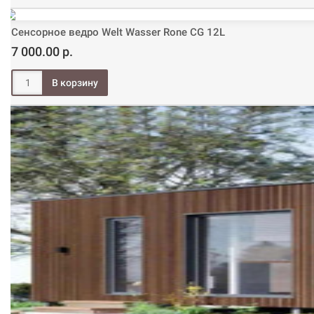
Сенсорное ведро Welt Wasser Rone CG 12L
7 000.00 р.