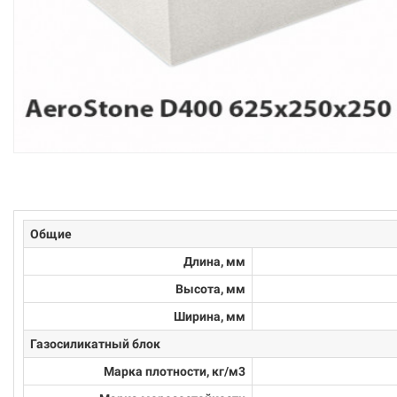
Общие
Длина, мм
Высота, мм
Ширина, мм
Газосиликатный блок
Марка плотности, кг/м3