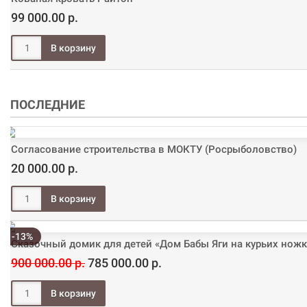
99 000.00 р.
ПОСЛЕДНИЕ
Согласование строительства в МОКТУ (Росрыболовство)
20 000.00 р.
-13%
Сказочный домик для детей «Дом Бабы Яги на курьих ножк
900 000.00 р.
785 000.00 р.