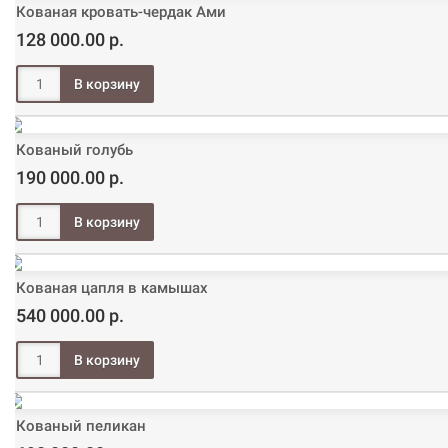
Кованая кровать-чердак Ами
128 000.00 р.
Кованый голубь
190 000.00 р.
Кованая цапля в камышах
540 000.00 р.
Кованый пеликан