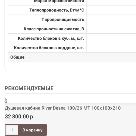
Марка морозостойкости
Теплопроводность, Вт/м*С
Паропроницаемость
Класс прочности на сжатие, В
Количество блоков в куб. м., шт.
Количество блоков в поддоне, шт.
Общие
РЕКОМЕНДУЕМЫЕ
Душевая кабина River Desna 100/26 МТ 100х100х210
32 800.00 р.