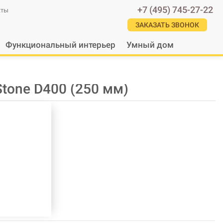
+7 (495) 745-27-22
кты
ЗАКАЗАТЬ ЗВОНОК
Функциональный интерьер
Умный дом
tone D400 (250 мм)