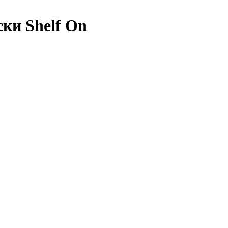
ки Shelf On