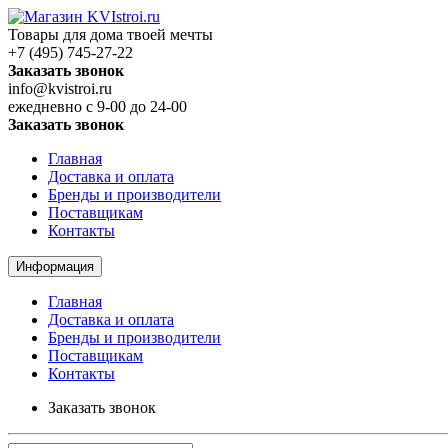
Товары для дома твоей мечты
+7 (495) 745-27-22
Заказать звонок
info@kvistroi.ru
ежедневно с 9-00 до 24-00
Заказать звонок
Главная
Доставка и оплата
Бренды и производители
Поставщикам
Контакты
Информация
Главная
Доставка и оплата
Бренды и производители
Поставщикам
Контакты
Заказать звонок