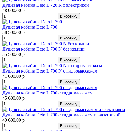
Душевая кабина Deto L 720 R с электрикой
48 900.00 р.
Душевая кабина Deto L 790
38 500.00 р.
Душевая кабина Deto L 790 N без крыши
35 500.00 р.
Душевая кабина Deto L 790 N с гидромассажем
41 600.00 р.
Душевая кабина Deto L 790 с гидромассажем
45 600.00 р.
Душевая кабина Deto L 790 с гидромассажем и электрикой
49 600.00 р.