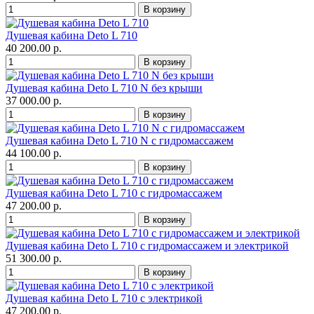
Душевая кабина Deto L 710
40 200.00 р.
Душевая кабина Deto L 710 N без крыши
37 000.00 р.
Душевая кабина Deto L 710 N с гидромассажем
44 100.00 р.
Душевая кабина Deto L 710 с гидромассажем
47 200.00 р.
Душевая кабина Deto L 710 с гидромассажем и электрикой
51 300.00 р.
Душевая кабина Deto L 710 с электрикой
47 200.00 р.