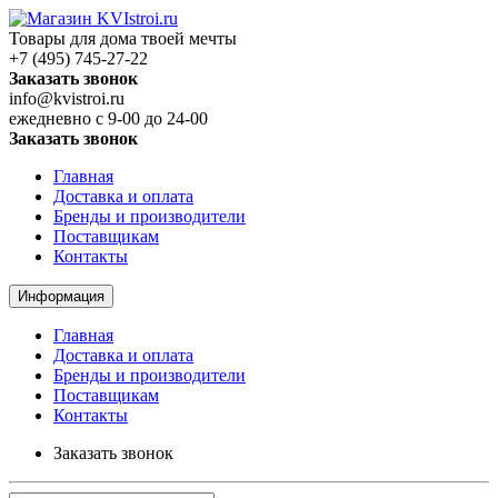
Товары для дома твоей мечты
+7 (495) 745-27-22
Заказать звонок
info@kvistroi.ru
ежедневно с 9-00 до 24-00
Заказать звонок
Главная
Доставка и оплата
Бренды и производители
Поставщикам
Контакты
Информация
Главная
Доставка и оплата
Бренды и производители
Поставщикам
Контакты
Заказать звонок