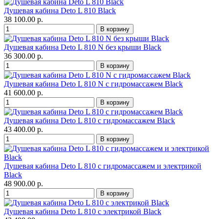
Душевая кабина Deto L 810 Black
38 100.00 р.
Душевая кабина Deto L 810 N без крыши Black
36 300.00 р.
Душевая кабина Deto L 810 N с гидромассажем Black
41 600.00 р.
Душевая кабина Deto L 810 с гидромассажем Black
43 400.00 р.
Душевая кабина Deto L 810 с гидромассажем и электрикой
Black
48 900.00 р.
Душевая кабина Deto L 810 с электрикой Black