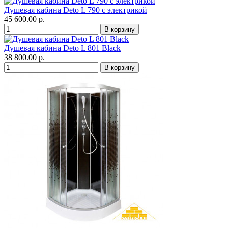
Душевая кабина Deto L 790 с электрикой
45 600.00 р.
Душевая кабина Deto L 801 Black
38 800.00 р.