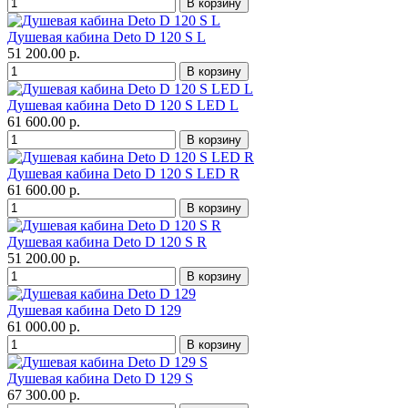
Душевая кабина Deto D 120 S L
51 200.00 р.
Душевая кабина Deto D 120 S LED L
61 600.00 р.
Душевая кабина Deto D 120 S LED R
61 600.00 р.
Душевая кабина Deto D 120 S R
51 200.00 р.
Душевая кабина Deto D 129
61 000.00 р.
Душевая кабина Deto D 129 S
67 300.00 р.