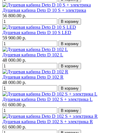
Душевая кабина Deto D 10 S + электрика
56 800.00 р.
Душевая кабина Deto D 10 S LED
59 900.00 р.
Душевая кабина Deto D 102 L
48 000.00 р.
Душевая кабина Deto D 102 R
48 000.00 р.
Душевая кабина Deto D 102 S + электрика L
61 600.00 р.
Душевая кабина Deto D 102 S + электрика R
61 600.00 р.