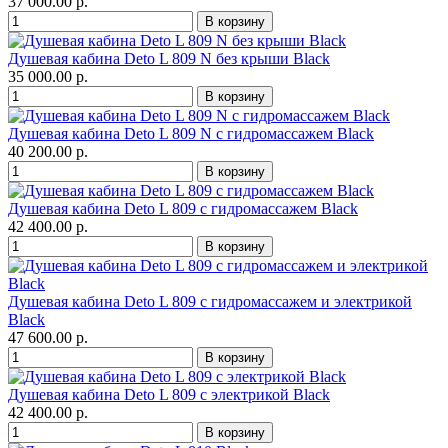
37 000.00 р.
Душевая кабина Deto L 809 N без крыши Black
35 000.00 р.
Душевая кабина Deto L 809 N с гидромассажем Black
40 200.00 р.
Душевая кабина Deto L 809 с гидромассажем Black
42 400.00 р.
Душевая кабина Deto L 809 с гидромассажем и электрикой
Black
47 600.00 р.
Душевая кабина Deto L 809 с электрикой Black
42 400.00 р.