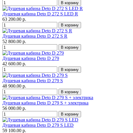
Душевая кабина Deto D 272 S LED R
63 200.00 р.
Душевая кабина Deto D 272 S R
52 800.00 р.
Душевая кабина Deto D 279
42 600.00 р.
Душевая кабина Deto D 279 S
48 900.00 р.
Душевая кабина Deto D 279 S + электрика
56 000.00 р.
Душевая кабина Deto D 279 S LED
59 100.00 р.