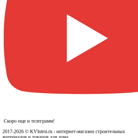
Скоро еще и телеграмм!
2017-2026 © KVIstroi.ru - интернет-магазин строительных
материалов и товаров для дома.