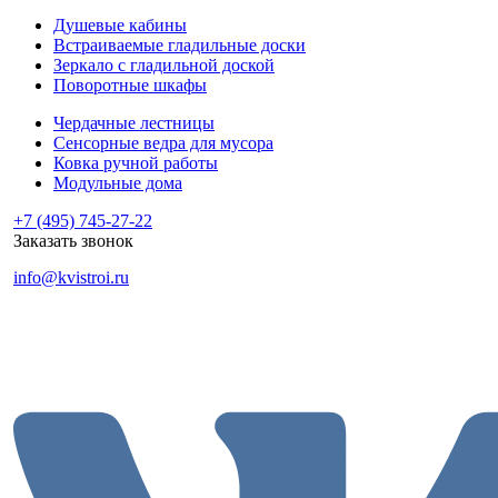
Душевые кабины
Встраиваемые гладильные доски
Зеркало с гладильной доской
Поворотные шкафы
Чердачные лестницы
Сенсорные ведра для мусора
Ковка ручной работы
Модульные дома
+7 (495) 745-27-22
Заказать звонок
info@kvistroi.ru