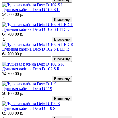
Душевая кабина Deto D 102 S L
54 300.00 р.
Душевая кабина Deto D 102 S LED L
64 700.00 р.
Душевая кабина Deto D 102 S LED R
64 700.00 р.
Душевая кабина Deto D 102 S R
54 300.00 р.
Душевая кабина Deto D 119
59 100.00 р.
Душевая кабина Deto D 119 S
65 500.00 р.