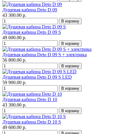
Душевая кабина Deto D 09
43 300.00 р.
Душевая кабина Deto D 09 S
49 600.00 р.
Душевая кабина Deto D 09 S + электрика
56 800.00 р.
Душевая кабина Deto D 09 S LED
59 900.00 р.
Душевая кабина Deto D 10
43 300.00 р.
Душевая кабина Deto D 10 S
49 600.00 р.