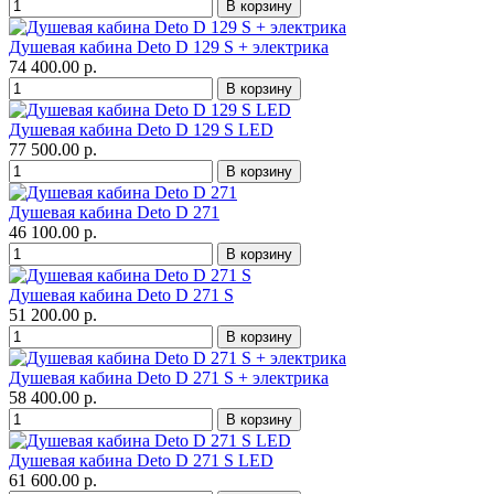
Душевая кабина Deto D 129 S + электрика
74 400.00 р.
Душевая кабина Deto D 129 S LED
77 500.00 р.
Душевая кабина Deto D 271
46 100.00 р.
Душевая кабина Deto D 271 S
51 200.00 р.
Душевая кабина Deto D 271 S + электрика
58 400.00 р.
Душевая кабина Deto D 271 S LED
61 600.00 р.