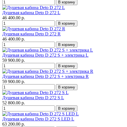
Душевая кабина Deto D 272 L
46 400.00 р.
Душевая кабина Deto D 272 R
46 400.00 р.
Душевая кабина Deto D 272 S + электрика L
59 900.00 р.
Душевая кабина Deto D 272 S + электрика R
59 900.00 р.
Душевая кабина Deto D 272 S L
52 800.00 р.
Душевая кабина Deto D 272 S LED L
63 200.00 р.