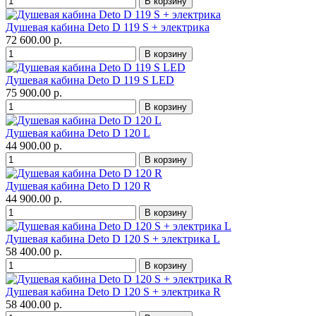
Душевая кабина Deto D 119 S + электрика
72 600.00 р.
Душевая кабина Deto D 119 S LED
75 900.00 р.
Душевая кабина Deto D 120 L
44 900.00 р.
Душевая кабина Deto D 120 R
44 900.00 р.
Душевая кабина Deto D 120 S + электрика L
58 400.00 р.
Душевая кабина Deto D 120 S + электрика R
58 400.00 р.