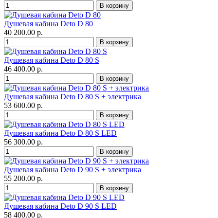
Душевая кабина Deto D 80
40 200.00 р.
Душевая кабина Deto D 80 S
46 400.00 р.
Душевая кабина Deto D 80 S + электрика
53 600.00 р.
Душевая кабина Deto D 80 S LED
56 300.00 р.
Душевая кабина Deto D 90 S + электрика
55 200.00 р.
Душевая кабина Deto D 90 S LED
58 400.00 р.