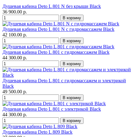
Душевая кабина Deto L 801 N без крыши Black
36 900.00 р.
Душевая кабина Deto L 801 N с гидромассажем Black
42 100.00 р.
Душевая кабина Deto L 801 с гидромассажем Black
44 300.00 р.
Душевая кабина Deto L 801 с гидромассажем и электрикой
Black
49 500.00 р.
Душевая кабина Deto L 801 с электрикой Black
44 300.00 р.
Душевая кабина Deto L 809 Black