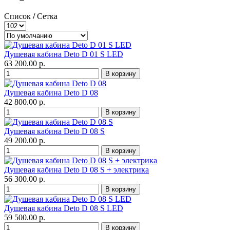
Список
/
Сетка
Душевая кабина Deto D 01 S LED
63 200.00 р.
Душевая кабина Deto D 08
42 800.00 р.
Душевая кабина Deto D 08 S
49 200.00 р.
Душевая кабина Deto D 08 S + электрика
56 300.00 р.
Душевая кабина Deto D 08 S LED
59 500.00 р.