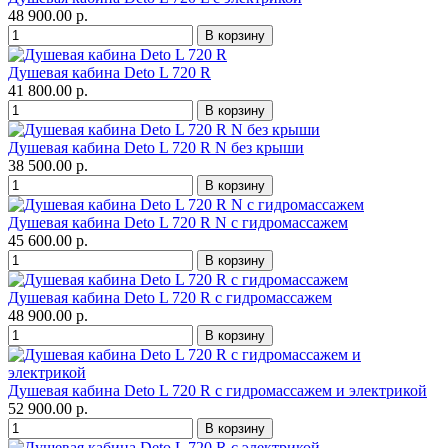
48 900.00 р.
Душевая кабина Deto L 720 R
41 800.00 р.
Душевая кабина Deto L 720 R N без крыши
38 500.00 р.
Душевая кабина Deto L 720 R N с гидромассажем
45 600.00 р.
Душевая кабина Deto L 720 R с гидромассажем
48 900.00 р.
Душевая кабина Deto L 720 R с гидромассажем и электрикой
52 900.00 р.