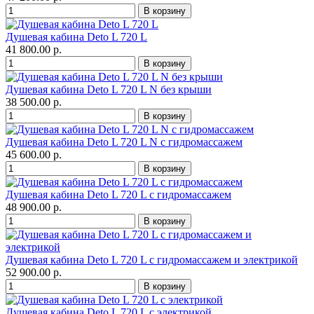
Душевая кабина Deto L 720 L
41 800.00 р.
Душевая кабина Deto L 720 L N без крыши
38 500.00 р.
Душевая кабина Deto L 720 L N с гидромассажем
45 600.00 р.
Душевая кабина Deto L 720 L с гидромассажем
48 900.00 р.
Душевая кабина Deto L 720 L с гидромассажем и электрикой
52 900.00 р.
Душевая кабина Deto L 720 L с электрикой